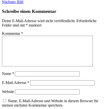
Nächstes Bild
Schreibe einen Kommentar
Deine E-Mail-Adresse wird nicht veröffentlicht.
Erforderliche
Felder sind mit
*
markiert
Kommentar
*
Name
*
E-Mail-Adresse
*
Website
Name, E-Mail-Adresse und Website in diesem Browser für
meinen nächsten Kommentar speichern.