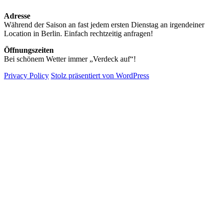
Adresse
Während der Saison an fast jedem ersten Dienstag an irgendeiner
Location in Berlin. Einfach rechtzeitig anfragen!
Öffnungszeiten
Bei schönem Wetter immer „Verdeck auf“!
Privacy Policy
Stolz präsentiert von WordPress