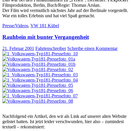
Filmproduktion, Berlin, Buch/Regie: Thomas Arslan.
Der Film wird vermutlich nächstes Jahr auf der Berlinale vorgestellt.
War ein tolles Erlebnis und hat viel Spaß gemacht.
Presse/Videos
,
VW 181 Kübel
Rauhbein mit bunter Vergangenheit
21. Februar 2001
Fahrtenschreiber
Schreibe einen Kommentar
Nachfolgend ein Artikel, den wir als Link auf unserer alten Website
gelistet hatten. Ist jetzt leider verschwunden, hier also – zumindest
textuell – rekonstruiert: