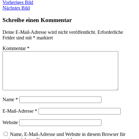
Vorheriges Bild
Nächstes Bild
Schreibe einen Kommentar
Deine E-Mail-Adresse wird nicht veröffentlicht.
Erforderliche
Felder sind mit
*
markiert
Kommentar
*
Name
*
E-Mail-Adresse
*
Website
Name, E-Mail-Adresse und Website in diesem Browser für