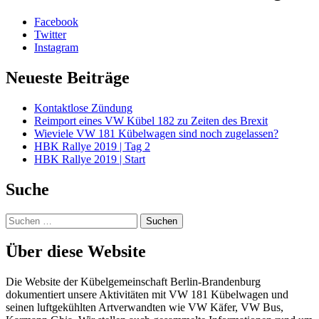
Facebook
Twitter
Instagram
Neueste Beiträge
Kontaktlose Zündung
Reimport eines VW Kübel 182 zu Zeiten des Brexit
Wieviele VW 181 Kübelwagen sind noch zugelassen?
HBK Rallye 2019 | Tag 2
HBK Rallye 2019 | Start
Suche
Suchen
nach:
Über diese Website
Die Website der Kübelgemeinschaft Berlin-Brandenburg
dokumentiert unsere Aktivitäten mit VW 181 Kübelwagen und
seinen luftgekühlten Artverwandten wie VW Käfer, VW Bus,