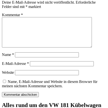
Deine E-Mail-Adresse wird nicht veröffentlicht.
Erforderliche
Felder sind mit
*
markiert
Kommentar
*
Name
*
E-Mail-Adresse
*
Website
Name, E-Mail-Adresse und Website in diesem Browser für
meinen nächsten Kommentar speichern.
Alles rund um den VW 181 Kübelwagen