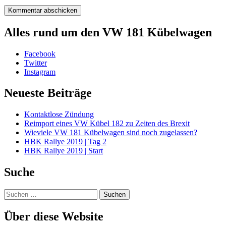
Alles rund um den VW 181 Kübelwagen
Facebook
Twitter
Instagram
Neueste Beiträge
Kontaktlose Zündung
Reimport eines VW Kübel 182 zu Zeiten des Brexit
Wieviele VW 181 Kübelwagen sind noch zugelassen?
HBK Rallye 2019 | Tag 2
HBK Rallye 2019 | Start
Suche
Suchen
nach:
Über diese Website