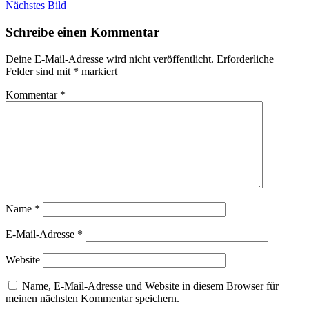
Nächstes Bild
Schreibe einen Kommentar
Deine E-Mail-Adresse wird nicht veröffentlicht.
Erforderliche
Felder sind mit
*
markiert
Kommentar
*
Name
*
E-Mail-Adresse
*
Website
Name, E-Mail-Adresse und Website in diesem Browser für
meinen nächsten Kommentar speichern.