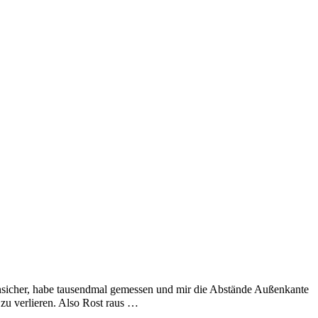
 unsicher, habe tausendmal gemessen und mir die Abstände Außenkante
zu verlieren. Also Rost raus …