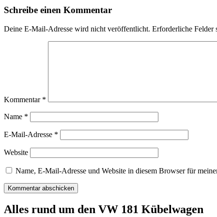
Navigation
Schreibe einen Kommentar
Deine E-Mail-Adresse wird nicht veröffentlicht.
Erforderliche Felder 
Kommentar
*
Name
*
E-Mail-Adresse
*
Website
Name, E-Mail-Adresse und Website in diesem Browser für meine
Alles rund um den VW 181 Kübelwagen