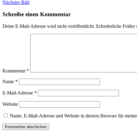
Nächstes Bild
Schreibe einen Kommentar
Deine E-Mail-Adresse wird nicht veröffentlicht.
Erforderliche Felder 
Kommentar
*
Name
*
E-Mail-Adresse
*
Website
Name, E-Mail-Adresse und Website in diesem Browser für meine