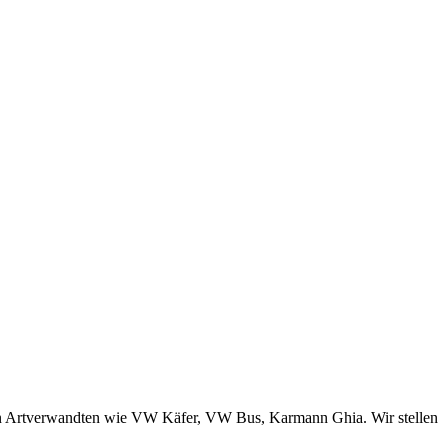
en Artverwandten wie VW Käfer, VW Bus, Karmann Ghia. Wir stellen