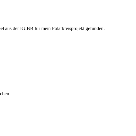
el aus der IG-BB für mein Polarkreisprojekt gefunden.
tochen …