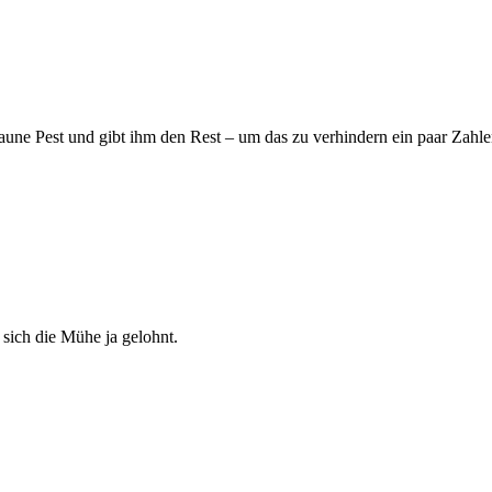
raune Pest und gibt ihm den Rest – um das zu verhindern ein paar Zahle
 sich die Mühe ja gelohnt.